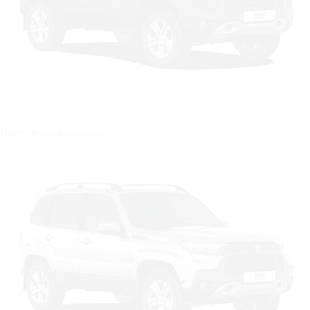
Цвет: Черное зеркало