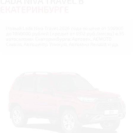
LADA NIVA TRAVEL В
ЕКАТЕРИНБУРГЕ
Новый Lada Niva Travel 2026 года по цене от 596900
до 1840000 рублей (кредит от 9312 руб./месяц) в 35
автосалонах Екатеринбурга: Автовек, АСМОТО
Славия, Автоцентр Уникум, Автомир Renault и др.