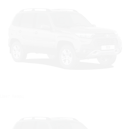
Цвет: Кварц