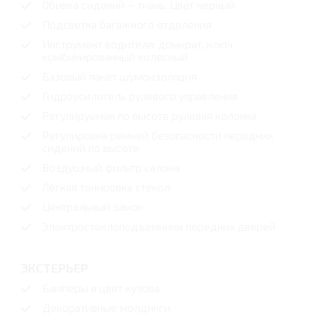
Обивка сидений – ткань. Цвет черный
Подсветка багажного отделения
Инструмент водителя: домкрат, ключ
комбинированный колесный
Базовый пакет шумоизоляция
Гидроусилитель рулевого управления
Регулируемая по высоте рулевая колонка
Регулировка ремней безопасности передних
сидений по высоте
Воздушный фильтр салона
Лёгкая тонировка стекол
Центральный замок
Электростеклоподъемники передних дверей
ЭКСТЕРЬЕР
Бамперы в цвет кузова
Декоративные молдинги