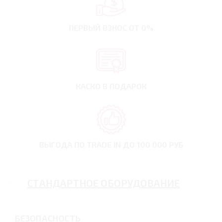
ПЕРВЫЙ ВЗНОС
ОТ 0%
КАСКО В ПОДАРОК
ВЫГОДА ПО TRADE IN
ДО 100 000 РУБ
СТАНДАРТНОЕ ОБОРУДОВАНИЕ
БЕЗОПАСНОСТЬ