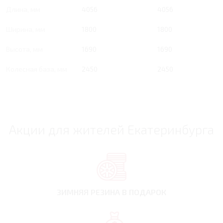
Длина, мм
4056
4056
Ширина, мм
1800
1800
Высота, мм
1690
1690
Колесная база, мм
2450
2450
Акции для жителей Екатеринбурга
ЗИМНЯЯ РЕЗИНА
В ПОДАРОК