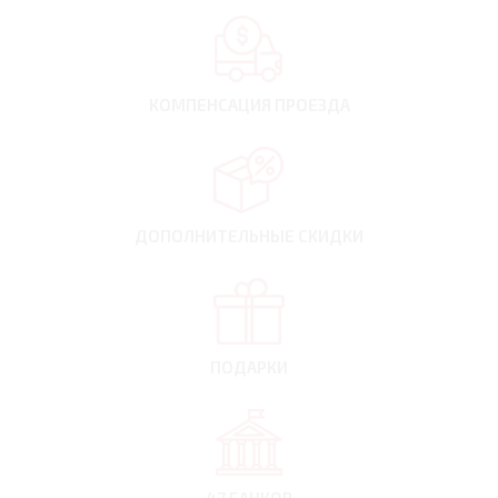
КОМПЕНСАЦИЯ
ПРОЕЗДА
ДОПОЛНИТЕЛЬНЫЕ
СКИДКИ
ПОДАРКИ