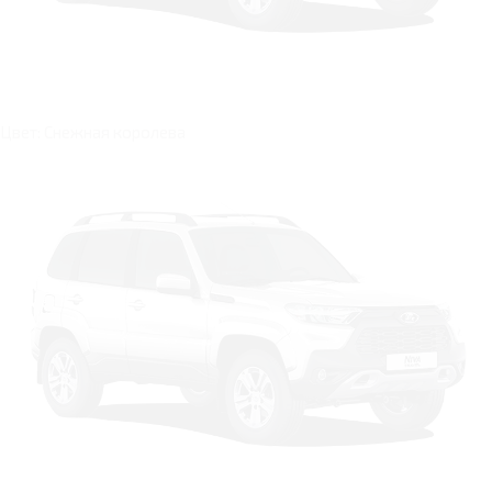
Цвет: Снежная королева