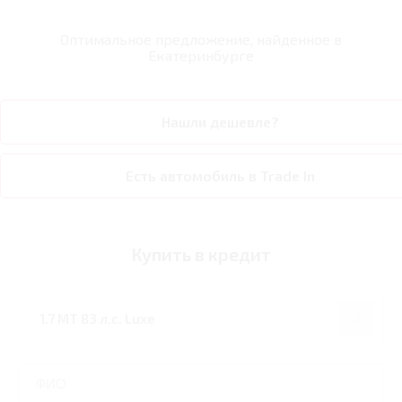
Оптимальное предложение, найденное в
Екатеринбурге
Нашли дешевле?
Есть автомобиль в Trade In
Купить в кредит